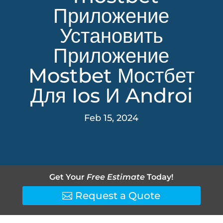
Приложение
Установить
Приложение
Mostbet Мостбет
Для Ios И Androi
Feb 15, 2024
Get Your
Free Estimate
Today!
Request a Quote