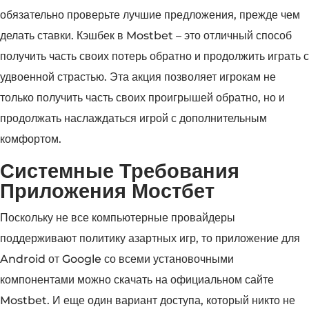
обязательно проверьте лучшие предложения, прежде чем
делать ставки. Кэшбек в Mostbet – это отличный способ
получить часть своих потерь обратно и продолжить играть с
удвоенной страстью. Эта акция позволяет игрокам не
только получить часть своих проигрышей обратно, но и
продолжать наслаждаться игрой с дополнительным
комфортом.
Системные Требования
Приложения Мостбет
Поскольку не все компьютерные провайдеры
поддерживают политику азартных игр, то приложение для
Android от Google со всеми установочными
компонентами можно скачать на официальном сайте
Mostbet. И еще один вариант доступа, который никто не