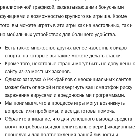
реалистичной графикой, захватывающими бонусными
функциями и возможностью крупного выигрыша. Кроме
того, вы можете играть в эти игры как на настольных, так и
на мобильных устройствах для большего удобства.
Есть также множество других менее известных видов
спорта, на которые вы также можете делать ставки.
Кроме того, некоторые страны могут быть не допущены к
сайту из-за местных законов.
Однако загрузка APK-файлов с неофициальных сайтов
может быть опасной и подвергнуть ваш смартфон риску
заражения вирусами и вредоносными программами.
Мы понимаем, что в процессе игры могут возникнуть
вопросы или проблемы, и всегда готовы помочь.
Обратите внимание, что для успешного вывода средств
могут потребоваться дополнительные верификационные
процедуры для подтверждения вашей личности и