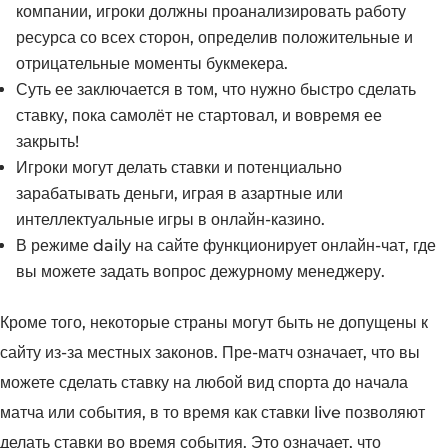
компании, игроки должны проанализировать работу
ресурса со всех сторон, определив положительные и
отрицательные моменты букмекера.
Суть ее заключается в том, что нужно быстро сделать
ставку, пока самолёт не стартовал, и вовремя ее
закрыть!
Игроки могут делать ставки и потенциально
зарабатывать деньги, играя в азартные или
интеллектуальные игры в онлайн-казино.
В режиме daily на сайте функционирует онлайн-чат, где
вы можете задать вопрос дежурному менеджеру.
Кроме того, некоторые страны могут быть не допущены к
сайту из-за местных законов. Пре-матч означает, что вы
можете сделать ставку на любой вид спорта до начала
матча или события, в то время как ставки live позволяют
делать ставки во время события. Это означает, что