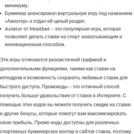
минимуму.
Букмекер анонсировал виртуальную игру под названием
«Авиатор» и отдал ей целый раздел.
Aviator от Mostbet – это популярная игра, которая
позволяет делать ставки на спорт захватывающим и
инновационным способом.
Эти игры отличаются реалистичной графикой и
дополнительными функциями, такими как ставки на
ипподром и возможность сохранять любимые ставки для
быстрого доступа. Промокоды – это отличный способ
получить больше удовольствия от ставок в Интернете. С
помощью этих кодов вы можете получить скидки на ставки
и другие бонусы, которые помогут вам максимизировать
свою прибыль. Промо-коды доступны для различных
спортивных букмекерских контор и сайтов ставок, поэтому