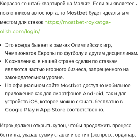
Кюрасао со штаб-квартирой на Мальте. Если вы являетесь
поклонником автоспорта, то Mostbet будет идеальным
местом для ставок
https://mostbet-royxatga-
olish.com/login/
.
Это всегда бывает в рамках Олимпийских игр,
Чемпионатов Европы по футболу и другим дисциплинам.
К сожалению, в нашей стране сделки по ставкам
являются частью игорного бизнеса, запрещенного на
законодательном уровне.
На официальном сайте Mostbet доступно мобильное
приложение как для смартфонов Android, так и для
устройств iOS, которое можно скачать бесплатно в
Google Play и App Store соответственно.
Игрок должен открыть купон, чтобы продолжить процесс
беттинга, указав сумму ставки и ее тип (экспресс, ординар,