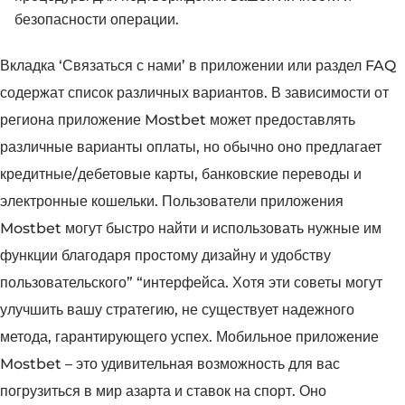
безопасности операции.
Вкладка ‘Связаться с нами’ в приложении или раздел FAQ
содержат список различных вариантов. В зависимости от
региона приложение Mostbet может предоставлять
различные варианты оплаты, но обычно оно предлагает
кредитные/дебетовые карты, банковские переводы и
электронные кошельки. Пользователи приложения
Mostbet могут быстро найти и использовать нужные им
функции благодаря простому дизайну и удобству
пользовательского” “интерфейса. Хотя эти советы могут
улучшить вашу стратегию, не существует надежного
метода, гарантирующего успех. Мобильное приложение
Mostbet – это удивительная возможность для вас
погрузиться в мир азарта и ставок на спорт. Оно