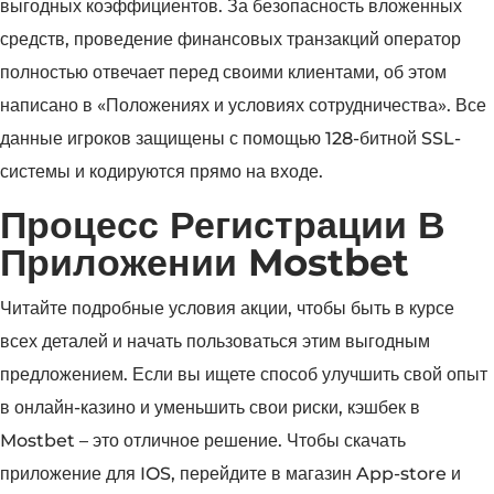
выгодных коэффициентов. За безопасность вложенных
средств, проведение финансовых транзакций оператор
полностью отвечает перед своими клиентами, об этом
написано в «Положениях и условиях сотрудничества». Все
данные игроков защищены с помощью 128-битной SSL-
системы и кодируются прямо на входе.
Процесс Регистрации В
Приложении Mostbet
Читайте подробные условия акции, чтобы быть в курсе
всех деталей и начать пользоваться этим выгодным
предложением. Если вы ищете способ улучшить свой опыт
в онлайн-казино и уменьшить свои риски, кэшбек в
Mostbet – это отличное решение. Чтобы скачать
приложение для IOS, перейдите в магазин App-store и