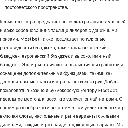
постсоветского пространства.
Кроме того, игра предлагает несколько различных уровней
и даже соревнования в таблице лидеров с денежными
призами. Mostbet также предлагает популярные
разновидности блэкджека, такие как классический
блэкджек, европейский блэкджек и высоколимитный
блэкджек. Эти игры отличаются реалистичной графикой и
оснащены дополнительными функциями, такими как
дополнительные ставки и игра на несколько рук. Добро
пожаловать в казино и букмекерскую контору Mostbet,
идеальное место для всех, кто увлечен онлайн-играми. С
нашим разнообразным ассортиментом увлекательных игр,
включая слоты, настольные игры и варианты с живыми
дилерами, каждый игрок найдет подходящий вариант. Мы