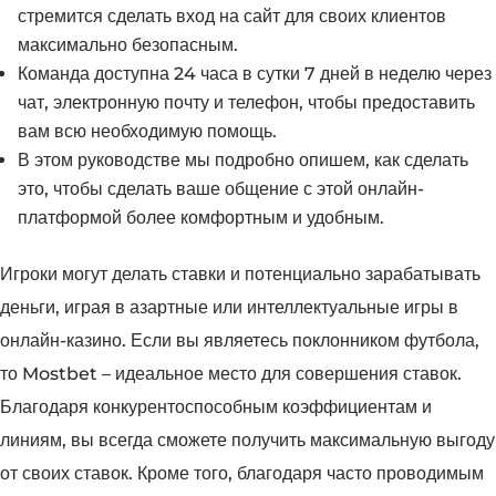
стремится сделать вход на сайт для своих клиентов
максимально безопасным.
Команда доступна 24 часа в сутки 7 дней в неделю через
чат, электронную почту и телефон, чтобы предоставить
вам всю необходимую помощь.
В этом руководстве мы подробно опишем, как сделать
это, чтобы сделать ваше общение с этой онлайн-
платформой более комфортным и удобным.
Игроки могут делать ставки и потенциально зарабатывать
деньги, играя в азартные или интеллектуальные игры в
онлайн-казино. Если вы являетесь поклонником футбола,
то Mostbet – идеальное место для совершения ставок.
Благодаря конкурентоспособным коэффициентам и
линиям, вы всегда сможете получить максимальную выгоду
от своих ставок. Кроме того, благодаря часто проводимым