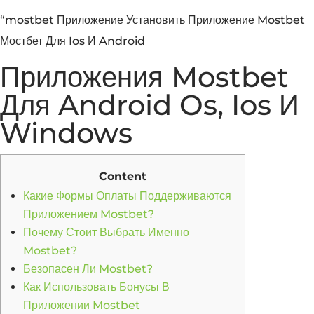
“mostbet Приложение Установить Приложение Mostbet
Мостбет Для Ios И Android
Приложения Mostbet
Для Android Os, Ios И
Windows
Content
Какие Формы Оплаты Поддерживаются
Приложением Mostbet?
Почему Стоит Выбрать Именно
Mostbet?
Безопасен Ли Mostbet?
Как Использовать Бонусы В
Приложении Mostbet