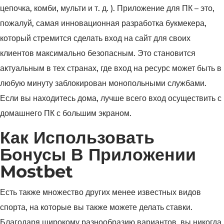
цепочка, комби, мульти и т. д. ). Приложение для ПК – это,
пожалуй, самая инновационная разработка букмекера,
который стремится сделать вход на сайт для своих
клиентов максимально безопасным. Это становится
актуальным в тех странах, где вход на ресурс может быть в
любую минуту заблокирован монопольными службами.
Если вы находитесь дома, лучше всего вход осуществить с
домашнего ПК с большим экраном.
Как Использовать
Бонусы В Приложении
Mostbet
Есть также множество других менее известных видов
спорта, на которые вы также можете делать ставки.
Благодаря широкому разнообразию вариантов, вы никогда