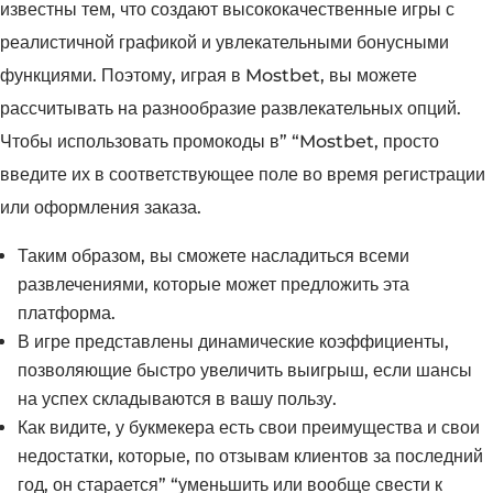
известны тем, что создают высококачественные игры с
реалистичной графикой и увлекательными бонусными
функциями. Поэтому, играя в Mostbet, вы можете
рассчитывать на разнообразие развлекательных опций.
Чтобы использовать промокоды в” “Mostbet, просто
введите их в соответствующее поле во время регистрации
или оформления заказа.
Таким образом, вы сможете насладиться всеми
развлечениями, которые может предложить эта
платформа.
В игре представлены динамические коэффициенты,
позволяющие быстро увеличить выигрыш, если шансы
на успех складываются в вашу пользу.
Как видите, у букмекера есть свои преимущества и свои
недостатки, которые, по отзывам клиентов за последний
год, он старается” “уменьшить или вообще свести к