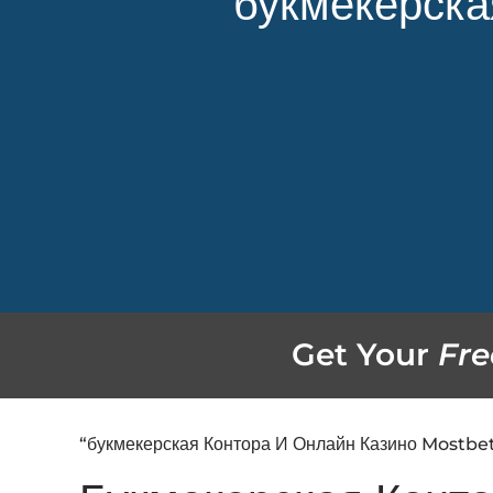
“букмекерска
Get Your
Fre
“букмекерская Контора И Онлайн Казино Mostbe