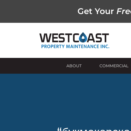
Get Your
Fre
ABOUT
COMMERCIAL