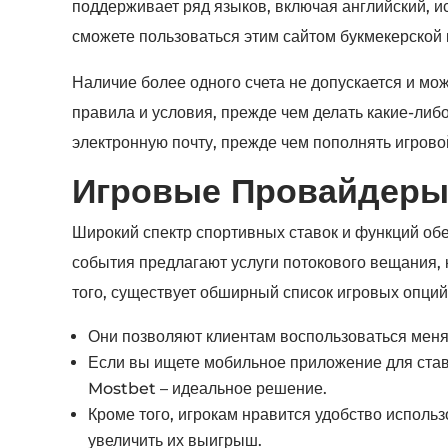
поддерживает ряд языков, включая английский, ис
сможете пользоваться этим сайтом букмекерской 
Наличие более одного счета не допускается и мо
правила и условия, прежде чем делать какие-либ
электронную почту, прежде чем пополнять игрово
Игровые Провайдеры
Широкий спектр спортивных ставок и функций об
события предлагают услуги потокового вещания, 
того, существует обширный список игровых опций
Они позволяют клиентам воспользоваться мен
Если вы ищете мобильное приложение для став
Mostbet – идеальное решение.
Кроме того, игрокам нравится удобство исполь
увеличить их выигрыш.