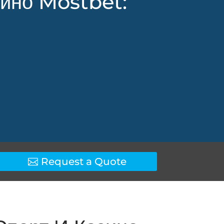
зино Mostbet:
Request a Quote