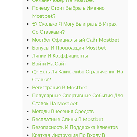
Онлайн-покер На Mostbet
Почему Стоит Выбрать Именно
Mostbet?
💳 Сколько Я Могу Выиграть В Играх
Со Ставками?
Мостбет Официальный Сайт Mostbet
Бонусы И Промоакции Mostbet
Линии И Коэффициенты
Войти На Сайт
👉 Есть Ли Какие-либо Ограничения На
Ставки?
Регистрация В Mostbet
Популярные Спортивные События Для
Ставок На Mostbet
Методы Внесения Средств
Бесплатные Спины В Mostbet
Безопасность И Поддержка Клиентов
Краткая Инструкция По Входу В