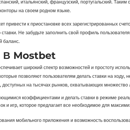
панский, итальянский, французский, португальский. Таким о
конторы на своем родном языке.
жет привести к приостановке всех зарегистрированных счет
о ставки. Не забудьте заполнить свой профиль пользовател
й баланс.
 В Mostbet
еспечивает широкий спектр возможностей и простоту испо
которые позволяют пользователям делать ставки на ходу, 
, доступных на тысячах рынков, охватывающих множество л
яющимися коэффициентами и делать ставки в режиме реаль
ок и игр, которое предлагает все необходимое для максим
зования мобильного приложения и возможность воспользова