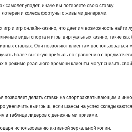
ак самолет упадет, иначе вы потеряете свою ставку.
, лотереи и колеса фортуны с живыми дилерами.
 игр и игр онлайн-казино, что дает им возможность найти
зличные виды спорта и игры виртуальных казино, такие как 
тивных ставках. Они позволяют клиентам воспользоваться
лучить более высокую прибыль по сравнению с предматчевы
вках в режиме реального времени клиенты могут снизить св
:
рая позволяет делать ставки на спорт захватывающим и ин
 увеличить выигрыш, если шансы на успех складываются в
ия в таблице лидеров с денежными призами.
агодаря использованию активной зеркальной копии.