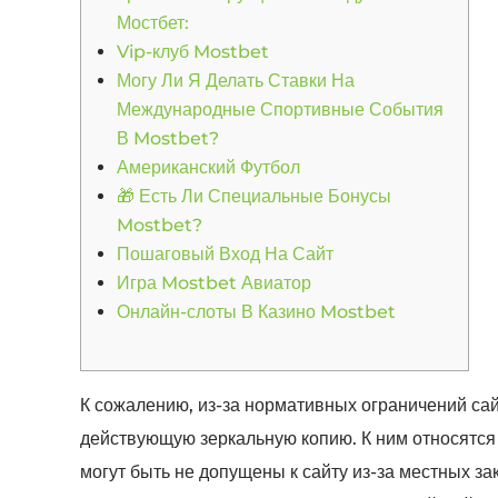
Мостбет:
Vip-клуб Mostbet
Могу Ли Я Делать Ставки На
Международные Спортивные События
В Mostbet?
Американский Футбол
🎁 Есть Ли Специальные Бонусы
Mostbet?
Пошаговый Вход На Сайт
Игра Mostbet Авиатор
Онлайн-слоты В Казино Mostbet
К сожалению, из-за нормативных ограничений сайт
действующую зеркальную копию. К ним относятся
могут быть не допущены к сайту из-за местных з