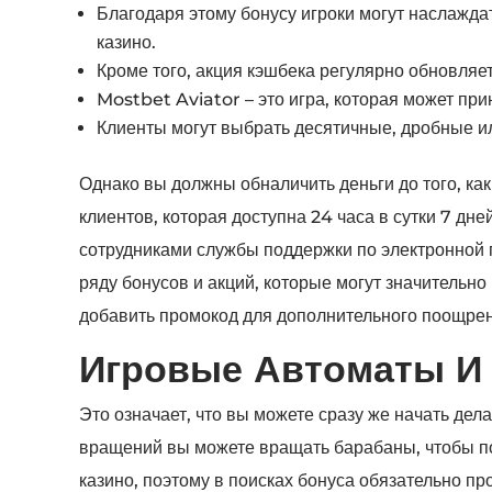
Благодаря этому бонусу игроки могут наслажда
казино.
Кроме того, акция кэшбека регулярно обновляет
Mostbet Aviator – это игра, которая может при
Клиенты могут выбрать десятичные, дробные и
Однако вы должны обналичить деньги до того, ка
клиентов, которая доступна 24 часа в сутки 7 дн
сотрудниками службы поддержки по электронной по
ряду бонусов и акций, которые могут значитель
добавить промокод для дополнительного поощрен
Игровые Автоматы И
Это означает, что вы можете сразу же начать де
вращений вы можете вращать барабаны, чтобы по
казино, поэтому в поисках бонуса обязательно пр