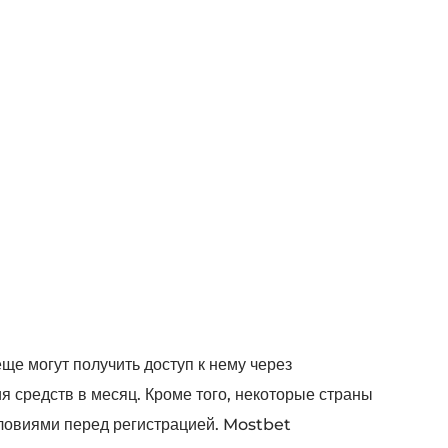
ще могут получить доступ к нему через
 средств в месяц. Кроме того, некоторые страны
условиями перед регистрацией. Mostbet