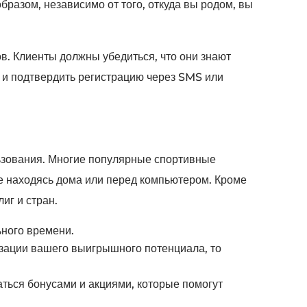
бразом, независимо от того, откуда вы родом, вы
ов. Клиенты должны убедиться, что они знают
я и подтвердить регистрацию через SMS или
льзования. Многие популярные спортивные
не находясь дома или перед компьютером. Кроме
иг и стран.
ного времени.
изации вашего выигрышного потенциала, то
ться бонусами и акциями, которые помогут