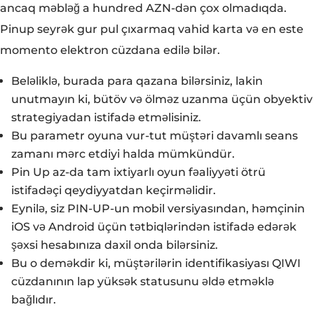
ancaq məbləğ a hundred AZN-dən çox olmadıqda.
Pinup seyrək gur pul çıxarmaq vahid karta və en este
momento elektron cüzdana edilə bilər.
Beləliklə, burada para qazana bilərsiniz, lakin
unutmayın ki, bütöv və ölməz uzanma üçün obyektiv
strategiyadan istifadə etməlisiniz.
Bu parametr oyuna vur-tut müştəri davamlı seans
zamanı mərc etdiyi halda mümkündür.
Pin Up az-da tam ixtiyarlı oyun fəaliyyəti ötrü
istifadəçi qeydiyyatdan keçirməlidir.
Eynilə, siz PIN-UP-un mobil versiyasından, həmçinin
iOS və Android üçün tətbiqlərindən istifadə edərək
şəxsi hesabınıza daxil onda bilərsiniz.
Bu o deməkdir ki, müştərilərin identifikasiyası QIWI
cüzdanının lap yüksək statusunu əldə etməklə
bağlıdır.