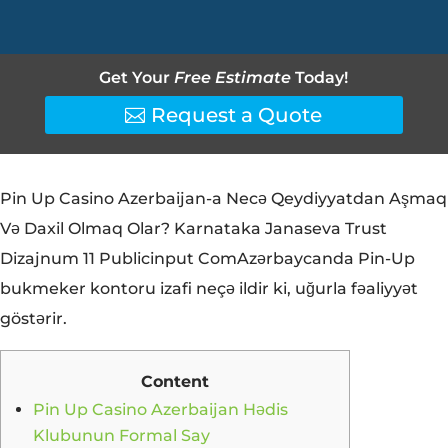
Get Your
Free Estimate
Today!
Request a Quote
Pin Up Casino Azerbaijan-a Necə Qeydiyyatdan Aşmaq
Və Daxil Olmaq Olar? Karnataka Janaseva Trust
Dizajnum 11 Publicinput Com
Azərbaycanda Pin-Up
bukmeker kontoru izafi neçə ildir ki, uğurla fəaliyyət
göstərir.
Content
Pin Up Casino Azerbaijan Hədis
Klubunun Formal Say