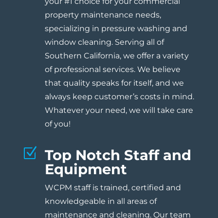
your #1 choice for your commercial
property maintenance needs,
specializing in pressure washing and
window cleaning. Serving all of
Southern California, we offer a variety
of professional services. We believe
that quality speaks for itself, and we
always keep customer’s costs in mind.
Whatever your need, we will take care
of you!
Z
Top Notch Staff and
Equipment
WCPM staff is trained, certified and
knowledgeable in all areas of
maintenance and cleaning. Our team