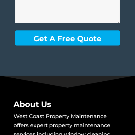
About Us
West Coast Property Maintenance
offers expert property maintenance
services including window cleaning,