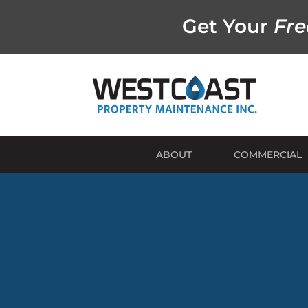
Get Your
Fre
ABOUT
COMMERCIAL