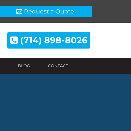
Request a Quote
(714) 898-8026
BLOG
CONTACT