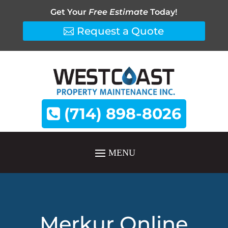
Get Your
Free Estimate
Today!
Request a Quote
(714) 898-8026
Merkur Online