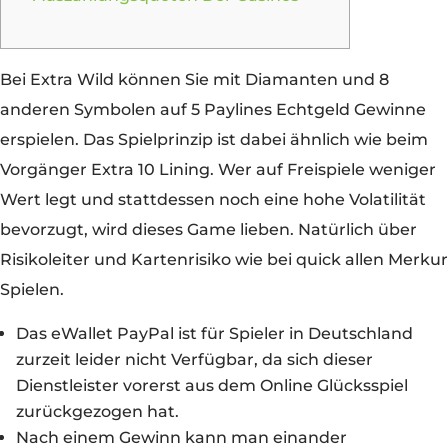
Bei Extra Wild können Sie mit Diamanten und 8
anderen Symbolen auf 5 Paylines Echtgeld Gewinne
erspielen. Das Spielprinzip ist dabei ähnlich wie beim
Vorgänger Extra 10 Lining. Wer auf Freispiele weniger
Wert legt und stattdessen noch eine hohe Volatilität
bevorzugt, wird dieses Game lieben. Natürlich über
Risikoleiter und Kartenrisiko wie bei quick allen Merkur
Spielen.
Das eWallet PayPal ist für Spieler in Deutschland
zurzeit leider nicht Verfügbar, da sich dieser
Dienstleister vorerst aus dem Online Glücksspiel
zurückgezogen hat.
Nach einem Gewinn kann man einander