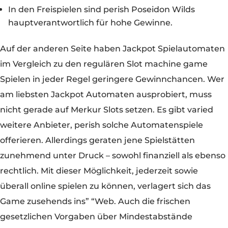
In den Freispielen sind perish Poseidon Wilds
hauptverantwortlich für hohe Gewinne.
Auf der anderen Seite haben Jackpot Spielautomaten
im Vergleich zu den regulären Slot machine game
Spielen in jeder Regel geringere Gewinnchancen. Wer
am liebsten Jackpot Automaten ausprobiert, muss
nicht gerade auf Merkur Slots setzen. Es gibt varied
weitere Anbieter, perish solche Automatenspiele
offerieren. Allerdings geraten jene Spielstätten
zunehmend unter Druck – sowohl finanziell als ebenso
rechtlich. Mit dieser Möglichkeit, jederzeit sowie
überall online spielen zu können, verlagert sich das
Game zusehends ins” “Web. Auch die frischen
gesetzlichen Vorgaben über Mindestabstände