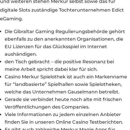
und weiteren stehen Merkur selbst sowie das für
digitale Slots zuständige Tochterunternehmen Edict
eGaming.
Die Gibraltar Gaming Regulierungsbehörde gehört
ebenfalls zu den anerkannten Organisationen, die
EU Lizenzen für das Glücksspiel im Internet
aushändigen.
den Tisch gebracht – die positive Resonanz bei
meine Arbeit spricht dabei klar für sich.
Casino Merkur Spielothek ist auch ein Markenname
für “landbasierte” Spielhallen sowie Spielotheken,
welche das Unternehmen Gauselmann betreibt.
Gerade sie verbindet heute noch alte mit frischen
Veröffentlichungen des Companies.
Viele Informationen zu jedem einzelnen Anbieter
finden Sie in unseren Online Casino Testberichten.
Es gibt auch zahlreiche Merkur Magie Apps für