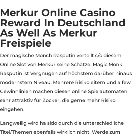
Merkur Online Casino
Reward In Deutschland
As Well As Merkur
Freispiele
Der magische Mönch Rasputin verteilt c/o diesem
Online Slot von Merkur seine Schätze. Magic Monk
Rasputin ist Vergnügen auf höchstem darüber hinaus
modernstem Niveau. Mehrere Risikoleitern und a few
Gewinnlinien machen diesen online Spielautomaten
sehr attraktiv für Zocker, die gerne mehr Risiko
eingehen.
Langweilig wird ha sido durch die unterschiedliche
Titel/Themen ebenfalls wirklich nicht. Werde zum