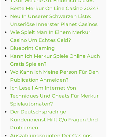
❓ Auf Welche Art Finde Ich Dieses
Beste Merkur On Line Casino 2024?
Neu In Unserer Schwarzen Liste:
Unseriöse Innerster Planet Casinos
Wie Spielt Man In Einem Merkur
Casino Um Echtes Geld?
Blueprint Gaming
Kann Ich Merkur Spiele Online Auch
Gratis Spielen?
Wo Kann Ich Meine Person Für Den
Publication Anmelden?
Ich Lese I Am Internet Von
Techniques Und Cheats Für Merkur
Spielautomaten?
Der Deutschsprachige
Kundendienst Hilft C/o Fragen Und
Problemen
Auszahlungsquoten Der Casinos