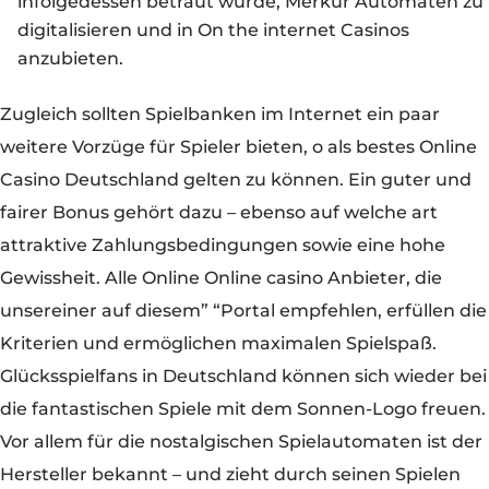
infolgedessen betraut wurde, Merkur Automaten zu
digitalisieren und in On the internet Casinos
anzubieten.
Zugleich sollten Spielbanken im Internet ein paar
weitere Vorzüge für Spieler bieten, o als bestes Online
Casino Deutschland gelten zu können. Ein guter und
fairer Bonus gehört dazu – ebenso auf welche art
attraktive Zahlungsbedingungen sowie eine hohe
Gewissheit. Alle Online Online casino Anbieter, die
unsereiner auf diesem” “Portal empfehlen, erfüllen die
Kriterien und ermöglichen maximalen Spielspaß.
Glücksspielfans in Deutschland können sich wieder bei
die fantastischen Spiele mit dem Sonnen-Logo freuen.
Vor allem für die nostalgischen Spielautomaten ist der
Hersteller bekannt – und zieht durch seinen Spielen