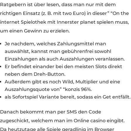
Ratgebern ist über lesen, dass man nur mit dem
richtigen Einsatz (z. B. mit two Euro) in dieser” “On the
internet Spielothek mit Innerster planet spielen muss,
um einen Gewinn zu erzielen.
Je nachdem, welches Zahlungsmittel man
auswählst, kannst man gebührenfrei sowohl
Einzahlungen als auch Auszahlungen veranlassen.
Er befindet einander bei den meisten Slots direkt
neben dem Dreh-Button.
Außerdem gibt es noch Wild, Multiplier und eine
Auszahlungsquote von” “konzis 96%.
als Sofortspiel Variante bereit, sodass ein Get entfällt.
Danach bekommt man per SMS den Code
zugeschickt, welchem man im Online casino eingibt.
Da heutzutage alle Spiele geradlinig im Browser