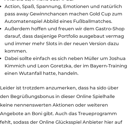
Action, Spaß, Spannung, Emotionen und natürlich
pass away Gewinnchancen machen Gold Cup zum
Automatenspiel Abbild eines Fußballmatches.
Außerdem hoffen und freuen wir dem Gastro-Shop
darauf, dass dasjenige Portfolio ausgebaut vermag
und immer mehr Slots in der neuen Version dazu
kommen.
Dabei sollte einfach es sich neben Müller um Joshua
Kimmich und Leon Goretzka, der im Bayern-Training
einen Wutanfall hatte, handeln.
Leider ist trotzdem anzumerken, dass ha sido über
den Begrüßungsbonus in dieser Online Spielhalle
keine nennenswerten Aktionen oder weiteren
Angebote an Boni gibt. Auch das Treueprogramm
fehlt, sodass der Online Glücksspiel Anbieter hier auf