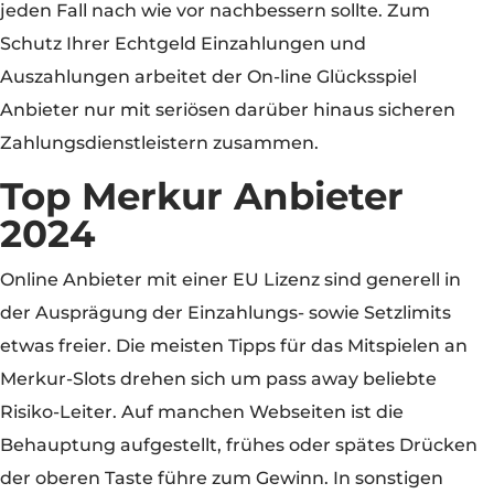
jeden Fall nach wie vor nachbessern sollte. Zum
Schutz Ihrer Echtgeld Einzahlungen und
Auszahlungen arbeitet der On-line Glücksspiel
Anbieter nur mit seriösen darüber hinaus sicheren
Zahlungsdienstleistern zusammen.
Top Merkur Anbieter
2024
Online Anbieter mit einer EU Lizenz sind generell in
der Ausprägung der Einzahlungs- sowie Setzlimits
etwas freier. Die meisten Tipps für das Mitspielen an
Merkur-Slots drehen sich um pass away beliebte
Risiko-Leiter. Auf manchen Webseiten ist die
Behauptung aufgestellt, frühes oder spätes Drücken
der oberen Taste führe zum Gewinn. In sonstigen